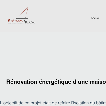
Accueil
R
énovation énergétique d'une mais
L'objectif de ce projet était de refaire l'isolation du bâti