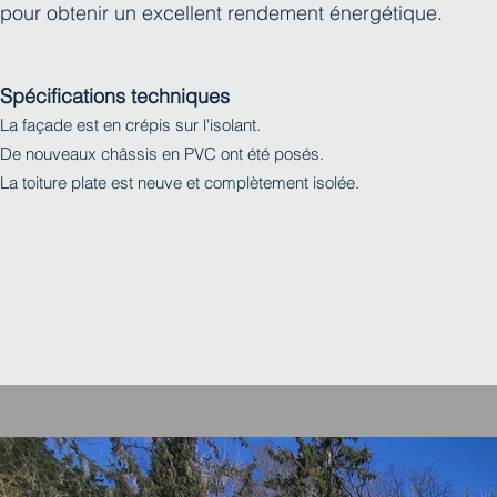
pour obtenir un excellent rendement énergétique.
Spécifications techniques
La façade est en crépis sur l'isolant.
De nouveaux châssis en PVC ont été posés.
La toiture plate est neuve et complètement isolée.